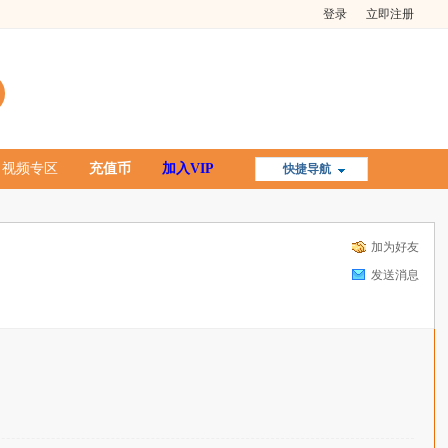
登录
立即注册
视频专区
充值币
加入VIP
快捷导航
加为好友
发送消息