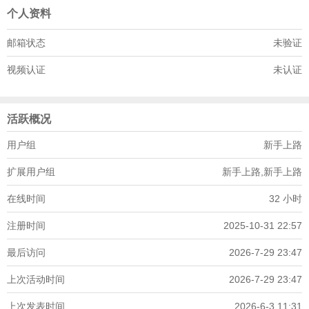
个人资料
邮箱状态
未验证
视频认证
未认证
活跃概况
用户组
新手上路
扩展用户组
新手上路,新手上路
在线时间
32 小时
注册时间
2025-10-31 22:57
最后访问
2026-7-29 23:47
上次活动时间
2026-7-29 23:47
上次发表时间
2026-6-3 11:31