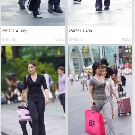
250731-4 108p
250731-1 40p
街拍太郎
0/271
街拍太郎
0/258