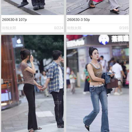
260630-8 107p
260630-3 50p
街拍太郎
0/224
街拍太郎
0/165