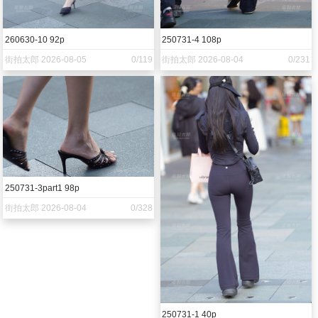
260630-10 92p
250731-4 108p
街拍太郎 2026-08-05
0/119
街拍太郎 2026-08-04
0/231
250731-3part1 98p
街拍太郎 2026-08-04
0/328
250731-1 40p