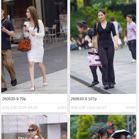
260630-9 70p
260630-8 107p
街拍太郎 2026-08-03
0/282
街拍太郎 2026-08-03
0/199