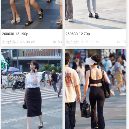
260630-13 190p
260630-12 70p
街拍太郎 2026-08-05
0/153
街拍太郎 2026-08-05
0/115