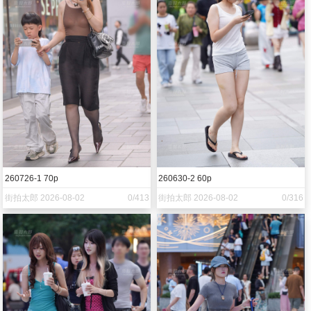
260726-1 70p
260630-2 60p
街拍太郎 2026-08-02
0/413
街拍太郎 2026-08-02
0/316