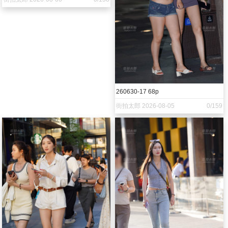
260630-17 68p
街拍太郎 2026-08-05
0/159