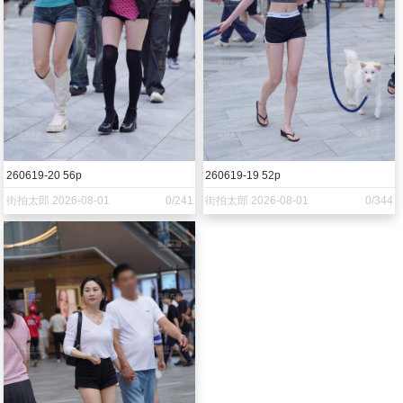
260619-20 56p
260619-19 52p
街拍太郎 2026-08-01
0/241
街拍太郎 2026-08-01
0/344