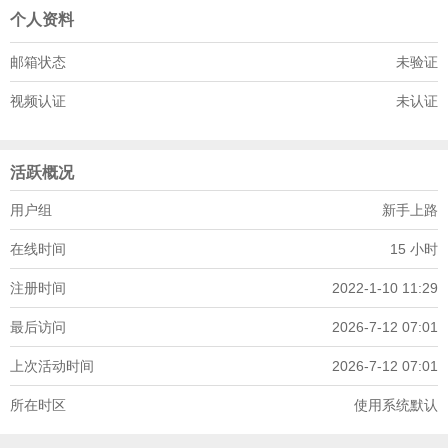
个人资料
邮箱状态
未验证
视频认证
未认证
活跃概况
用户组
新手上路
在线时间
15 小时
注册时间
2022-1-10 11:29
最后访问
2026-7-12 07:01
上次活动时间
2026-7-12 07:01
所在时区
使用系统默认