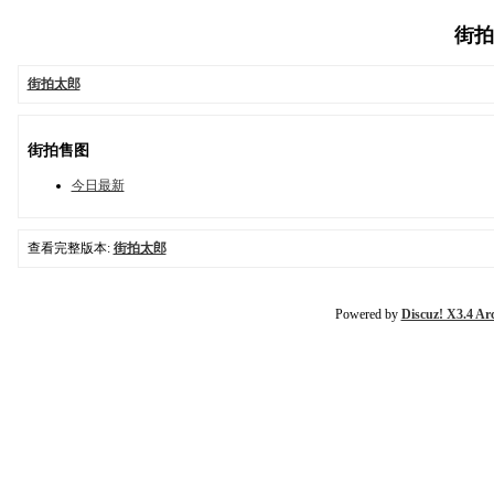
街拍太
街拍太郎
街拍售图
今日最新
查看完整版本:
街拍太郎
Powered by
Discuz! X3.4 Ar