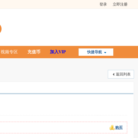
登录
立即注册
视频专区
充值币
加入VIP
快捷导航
返回列表
购买