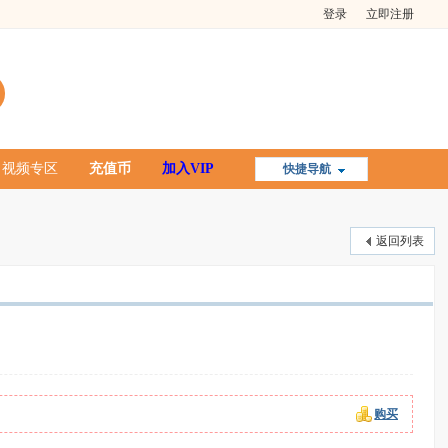
登录
立即注册
视频专区
充值币
加入VIP
快捷导航
返回列表
购买