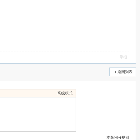
举报
返回列表
高级模式
本版积分规则