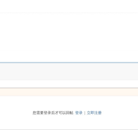
您需要登录后才可以回帖
登录
|
立即注册