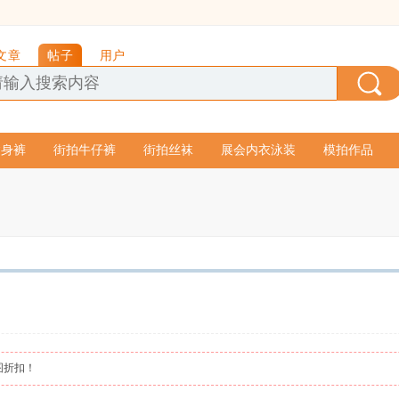
文章
帖子
用户
紧身裤
街拍牛仔裤
街拍丝袜
展会内衣泳装
模拍作品
图折扣！