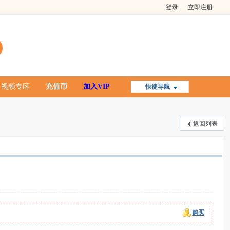
登录
立即注册
视频专区
充值币
加入VIP
快捷导航
返回列表
购买