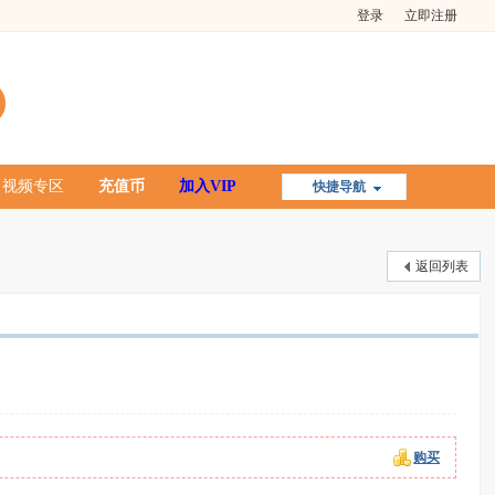
登录
立即注册
视频专区
充值币
加入VIP
快捷导航
返回列表
购买