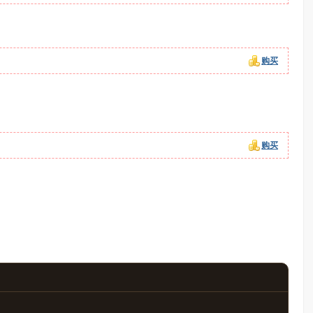
购买
购买