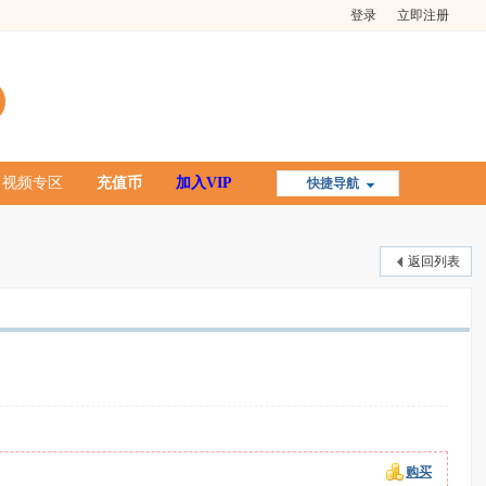
登录
立即注册
视频专区
充值币
加入VIP
快捷导航
返回列表
购买