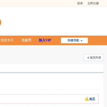
登录
立即注册
视频专区
充值币
加入VIP
快捷导航
返回列表
购买