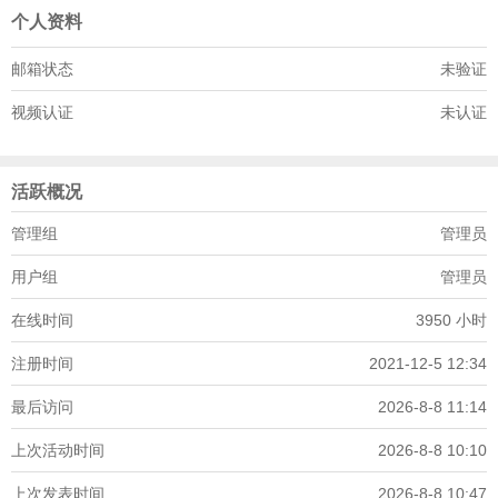
个人资料
邮箱状态
未验证
视频认证
未认证
活跃概况
管理组
管理员
用户组
管理员
在线时间
3950 小时
注册时间
2021-12-5 12:34
最后访问
2026-8-8 11:14
上次活动时间
2026-8-8 10:10
上次发表时间
2026-8-8 10:47