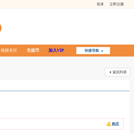
登录
立即注册
视频专区
充值币
加入VIP
快捷导航
返回列表
购买