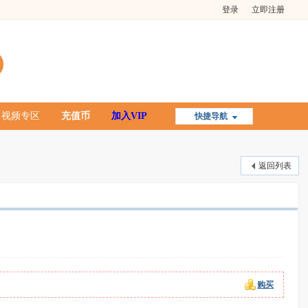
登录
立即注册
视频专区
充值币
加入VIP
快捷导航
返回列表
购买