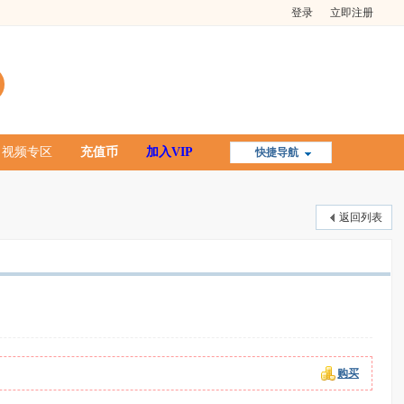
登录
立即注册
视频专区
充值币
加入VIP
快捷导航
返回列表
购买