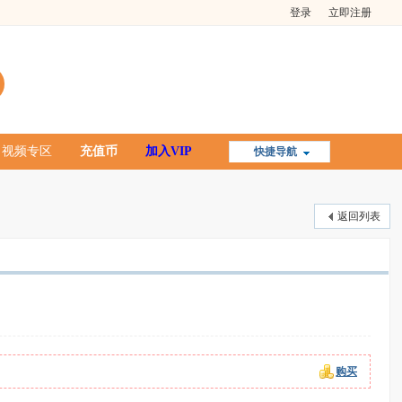
登录
立即注册
视频专区
充值币
加入VIP
快捷导航
返回列表
购买