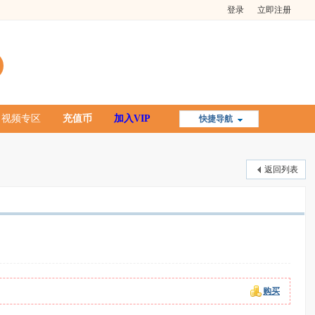
登录
立即注册
视频专区
充值币
加入VIP
快捷导航
返回列表
购买