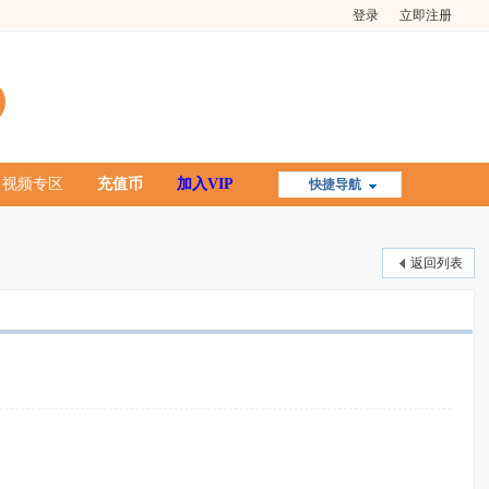
登录
立即注册
视频专区
充值币
加入VIP
快捷导航
返回列表