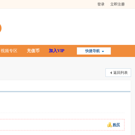
登录
立即注册
视频专区
充值币
加入VIP
快捷导航
返回列表
购买