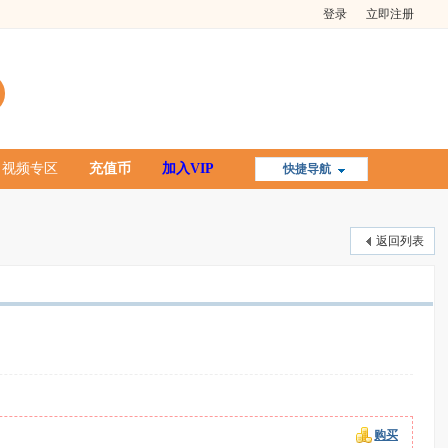
登录
立即注册
视频专区
充值币
加入VIP
快捷导航
返回列表
购买