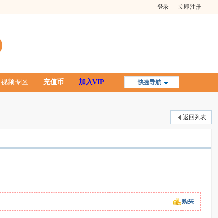
登录
立即注册
视频专区
充值币
加入VIP
快捷导航
返回列表
购买